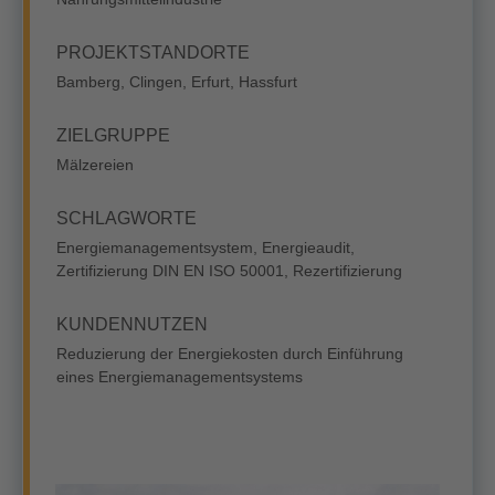
PROJEKTSTANDORTE
Bamberg, Clingen, Erfurt, Hassfurt
ZIELGRUPPE
Mälzereien
SCHLAGWORTE
Energiemanagementsystem, Energieaudit,
Zertifizierung DIN EN ISO 50001, Rezertifizierung
KUNDENNUTZEN
Reduzierung der Energiekosten durch Einführung
eines Energiemanagementsystems