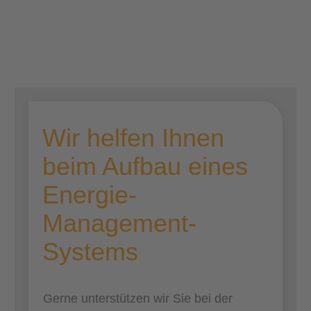
Bernhard Negele
Wir helfen Ihnen
beim Aufbau eines
Energie-
Management-
Systems
Gerne unterstützen wir Sie bei der