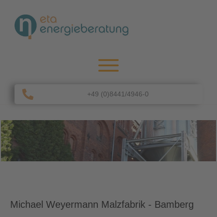
+49 (0)8441/4946-0
Michael Weyermann Malzfabrik - Bamberg