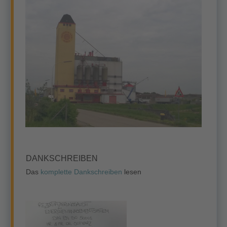
DANKSCHREIBEN
Das
komplette Dankschreiben
lesen