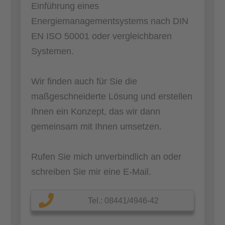
Einführung eines
Energiemanagementsystems nach DIN
EN ISO 50001 oder vergleichbaren
Systemen.
Wir finden auch für Sie die
maßgeschneiderte Lösung und erstellen
Ihnen ein Konzept, das wir dann
gemeinsam mit Ihnen umsetzen.
Rufen Sie mich unverbindlich an oder
schreiben Sie mir eine E-Mail.
Tel.: 08441/4946-42