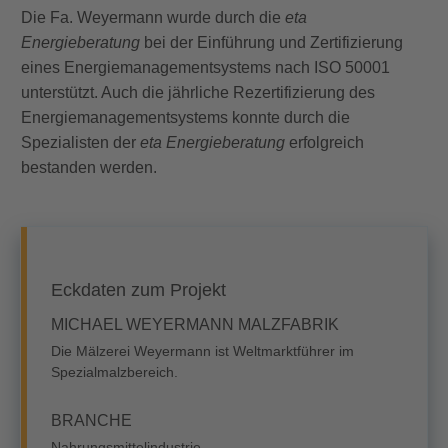
Die Fa. Weyermann wurde durch die
eta
Energieberatung
bei der Einführung und Zertifizierung
eines Energiemanagementsystems nach ISO 50001
unterstützt. Auch die jährliche Rezertifizierung des
Energiemanagementsystems konnte durch die
Spezialisten der
eta Energieberatung
erfolgreich
bestanden werden.
Eckdaten zum Projekt
MICHAEL WEYERMANN MALZFABRIK
Die Mälzerei Weyermann ist Weltmarktführer im
Spezialmalzbereich.
BRANCHE
Nahrungsmittelindustrie